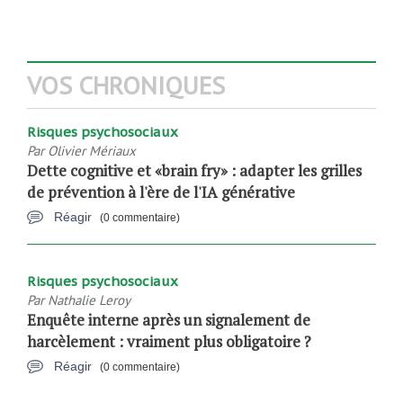
VOS CHRONIQUES
Risques psychosociaux
Par
Olivier Mériaux
Dette cognitive et «brain fry» : adapter les grilles
de prévention à l'ère de l'IA générative
Réagir
(0 commentaire)
Risques psychosociaux
Par
Nathalie Leroy
Enquête interne après un signalement de
harcèlement : vraiment plus obligatoire ?
Réagir
(0 commentaire)