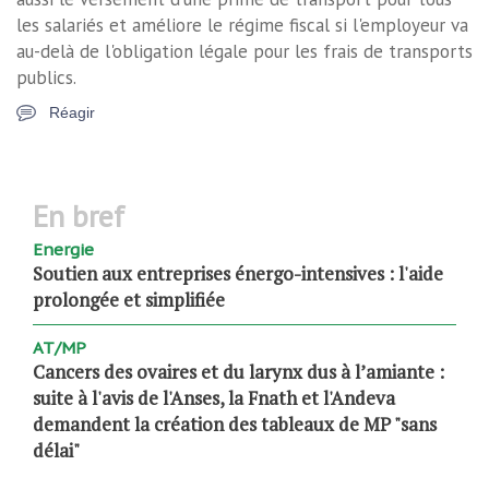
les salariés et améliore le régime fiscal si l'employeur va
au-delà de l'obligation légale pour les frais de transports
publics.
Réagir
en bref
Energie
Soutien aux entreprises énergo-intensives : l'aide
prolongée et simplifiée
AT/MP
Cancers des ovaires et du larynx dus à l’amiante :
suite à l'avis de l'Anses, la Fnath et l'Andeva
demandent la création des tableaux de MP "sans
délai"