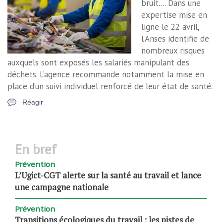
bruit.... Dans une
expertise mise en
ligne le 22 avril,
l'Anses identifie de
nombreux risques
auxquels sont exposés les salariés manipulant des
déchets. L’agence recommande notamment la mise en
place d’un suivi individuel renforcé de leur état de santé.
Réagir
en bref
Prévention
L’Ugict-CGT alerte sur la santé au travail et lance
une campagne nationale
Prévention
Transitions écologiques du travail : les pistes de