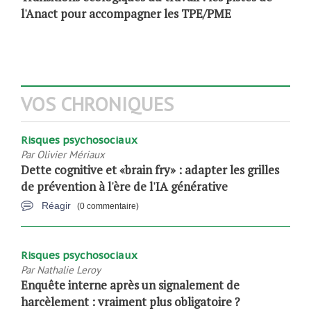
l'Anact pour accompagner les TPE/PME
VOS CHRONIQUES
Risques psychosociaux
Par
Olivier Mériaux
Dette cognitive et «brain fry» : adapter les grilles
de prévention à l'ère de l'IA générative
Réagir
(0 commentaire)
Risques psychosociaux
Par
Nathalie Leroy
Enquête interne après un signalement de
harcèlement : vraiment plus obligatoire ?