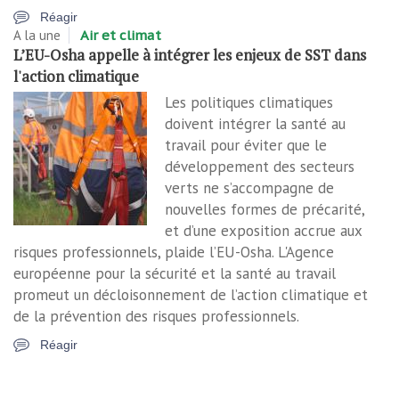
Réagir
A la une
Air et climat
L’EU-Osha appelle à intégrer les enjeux de SST dans
l'action climatique
Les politiques climatiques
doivent intégrer la santé au
travail pour éviter que le
développement des secteurs
verts ne s’accompagne de
nouvelles formes de précarité,
et d’une exposition accrue aux
risques professionnels, plaide l’EU-Osha. L'Agence
européenne pour la sécurité et la santé au travail
promeut un décloisonnement de l’action climatique et
de la prévention des risques professionnels.
Réagir