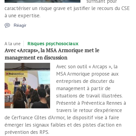
suffisant pour
caractériser un risque grave et justifier le recours du CSE
à une expertise.
Réagir
A la une
Risques psychosociaux
Avec «Arcaps», la MSA Armorique met le
management en discussion
Avec son outil « Arcaps », la
MSA Armorique propose aux
entreprises de discuter du
management à partir de
situations de travail illustrées.
Présenté à Préventica Rennes à
travers le retour d’expérience
de Cerfrance Côtes d’Armor, le dispositif vise à faire
émerger les signaux faibles et des pistes d’action en
prévention des RPS.