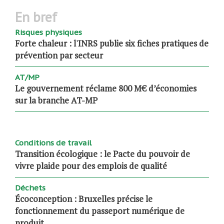
en bref
Risques physiques
Forte chaleur : l'INRS publie six fiches pratiques de
prévention par secteur
AT/MP
Le gouvernement réclame 800 M€ d’économies
sur la branche AT-MP
Conditions de travail
Transition écologique : le Pacte du pouvoir de
vivre plaide pour des emplois de qualité
Déchets
Écoconception : Bruxelles précise le
fonctionnement du passeport numérique de
produit