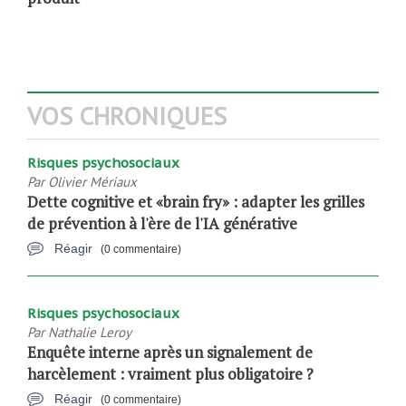
VOS CHRONIQUES
Risques psychosociaux
Par
Olivier Mériaux
Dette cognitive et «brain fry» : adapter les grilles
de prévention à l'ère de l'IA générative
Réagir
(0 commentaire)
Risques psychosociaux
Par
Nathalie Leroy
Enquête interne après un signalement de
harcèlement : vraiment plus obligatoire ?
Réagir
(0 commentaire)