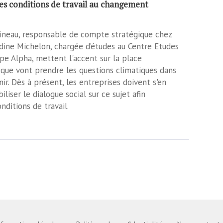
es conditions de travail au changement
neau, responsable de compte stratégique chez
dine Michelon, chargée d’études au Centre Etudes
e Alpha, mettent l'accent sur la place
que vont prendre les questions climatiques dans
ir. Dès à présent, les entreprises doivent s'en
liser le dialogue social sur ce sujet afin
nditions de travail.