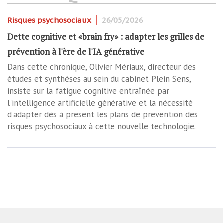
Risques psychosociaux
26/05/2026
Dette cognitive et «brain fry» : adapter les grilles de
prévention à l'ère de l'IA générative
Dans cette chronique, Olivier Mériaux, directeur des
études et synthèses au sein du cabinet Plein Sens,
insiste sur la fatigue cognitive entraînée par
l'intelligence artificielle générative et la nécessité
d'adapter dès à présent les plans de prévention des
risques psychosociaux à cette nouvelle technologie.