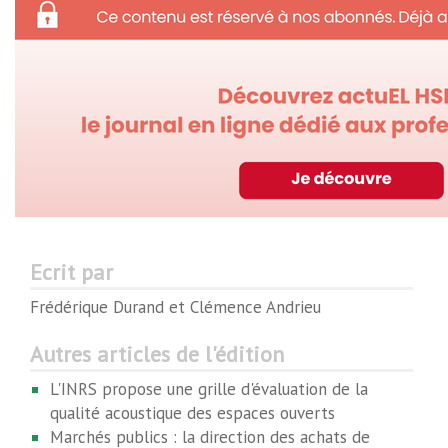
Ecrit par
Frédérique Durand et Clémence Andrieu
Autres articles de l'édition
L'INRS propose une grille d'évaluation de la
qualité acoustique des espaces ouverts
Marchés publics : la direction des achats de