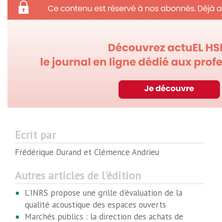
Ecrit par
Frédérique Durand et Clémence Andrieu
Autres articles de l'édition
L'INRS propose une grille d'évaluation de la
qualité acoustique des espaces ouverts
Marchés publics : la direction des achats de