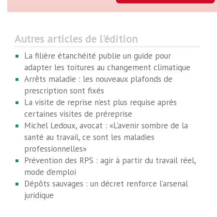
Autres articles de l'édition
La filière étanchéité publie un guide pour
adapter les toitures au changement climatique
Arrêts maladie : les nouveaux plafonds de
prescription sont fixés
La visite de reprise n’est plus requise après
certaines visites de préreprise
Michel Ledoux, avocat : «L’avenir sombre de la
santé au travail, ce sont les maladies
professionnelles»
Prévention des RPS : agir à partir du travail réel,
mode d’emploi
Dépôts sauvages : un décret renforce l’arsenal
juridique