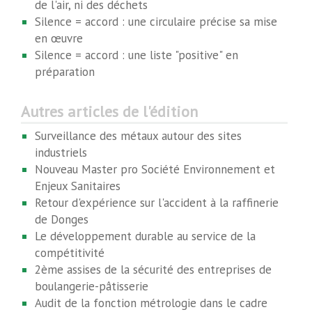
de l'air, ni des déchets
Silence = accord : une circulaire précise sa mise
en œuvre
Silence = accord : une liste "positive" en
préparation
Autres articles de l'édition
Surveillance des métaux autour des sites
industriels
Nouveau Master pro Société Environnement et
Enjeux Sanitaires
Retour d'expérience sur l'accident à la raffinerie
de Donges
Le développement durable au service de la
compétitivité
2ème assises de la sécurité des entreprises de
boulangerie-pâtisserie
Audit de la fonction métrologie dans le cadre