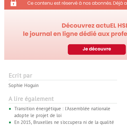
Ecrit par
Sophie Hoguin
A lire également
Transition énergétique : l'Assemblée nationale
adopte le projet de loi
En 2015, Bruxelles ne s'occupera ni de la qualité