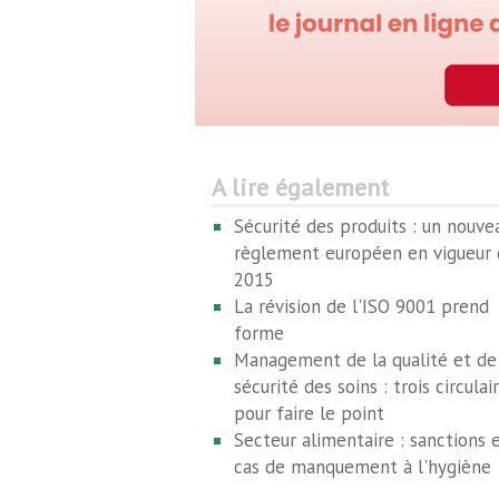
A lire également
Sécurité des produits : un nouve
règlement européen en vigueur 
2015
La révision de l'ISO 9001 prend
forme
Management de la qualité et de
sécurité des soins : trois circulai
pour faire le point
Secteur alimentaire : sanctions 
cas de manquement à l'hygiène