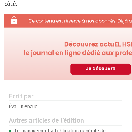
côté.
Ecrit par
Éva Thiébaud
Autres articles de l'édition
Le manquement à l'obligation générale de