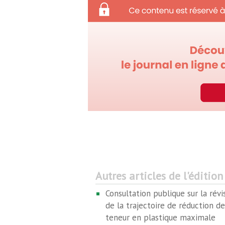
Autres articles de l'édition
Consultation publique sur la révi
de la trajectoire de réduction de
teneur en plastique maximale