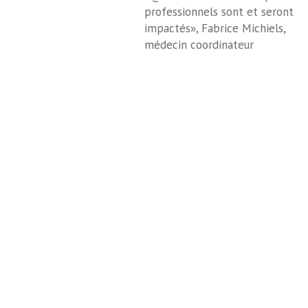
professionnels sont et seront
impactés», Fabrice Michiels,
médecin coordinateur