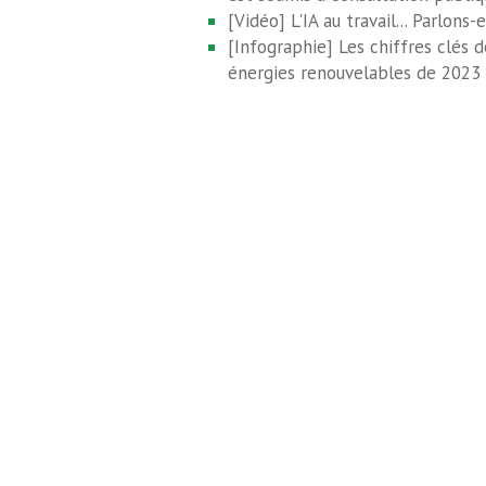
[Vidéo] L'IA au travail... Parlons-e
[Infographie] Les chiffres clés d
énergies renouvelables de 2023