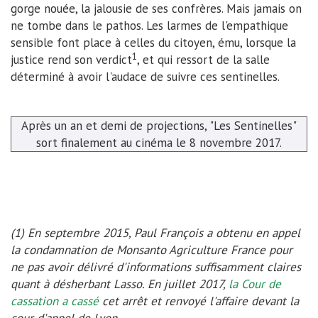
gorge nouée, la jalousie de ses confrères. Mais jamais on
ne tombe dans le pathos. Les larmes de l'empathique
sensible font place à celles du citoyen, ému, lorsque la
1
justice rend son verdict
, et qui ressort de la salle
déterminé à avoir l'audace de suivre ces sentinelles.
Après un an et demi de projections, "Les Sentinelles"
sort finalement au cinéma le 8 novembre 2017.
(1) En septembre 2015, Paul François a obtenu en appel
la condamnation de Monsanto Agriculture France pour
ne pas avoir délivré d'informations suffisamment claires
quant à désherbant Lasso. En juillet 2017,
la Cour de
cassation a cassé
cet arrêt et renvoyé l'affaire devant la