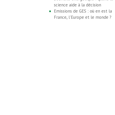
science aide à la décision
Emissions de GES : où en est la
France, l'Europe et le monde ?