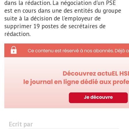
dans la rédaction. La négociation d'un PSE
est en cours dans une des entités du groupe
suite à la décision de l'employeur de
supprimer 19 postes de secrétaires de
rédaction.
Ecrit par