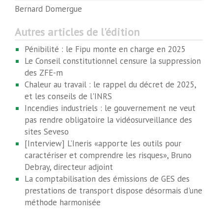
Bernard Domergue
Autres articles de l'édition
Pénibilité : le Fipu monte en charge en 2025
Le Conseil constitutionnel censure la suppression
des ZFE-m
Chaleur au travail : le rappel du décret de 2025,
et les conseils de l'INRS
Incendies industriels : le gouvernement ne veut
pas rendre obligatoire la vidéosurveillance des
sites Seveso
[Interview] L’Ineris «apporte les outils pour
caractériser et comprendre les risques», Bruno
Debray, directeur adjoint
La comptabilisation des émissions de GES des
prestations de transport dispose désormais d'une
méthode harmonisée