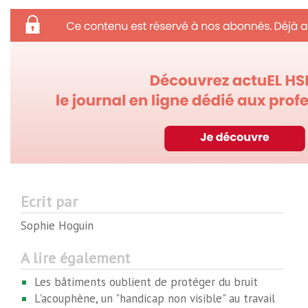
Ecrit par
Sophie Hoguin
A lire également
Les bâtiments oublient de protéger du bruit
L'acouphène, un "handicap non visible" au travail