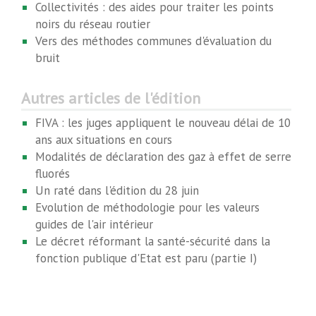
Collectivités : des aides pour traiter les points
noirs du réseau routier
Vers des méthodes communes d'évaluation du
bruit
Autres articles de l'édition
FIVA : les juges appliquent le nouveau délai de 10
ans aux situations en cours
Modalités de déclaration des gaz à effet de serre
fluorés
Un raté dans l'édition du 28 juin
Evolution de méthodologie pour les valeurs
guides de l'air intérieur
Le décret réformant la santé-sécurité dans la
fonction publique d'Etat est paru (partie I)