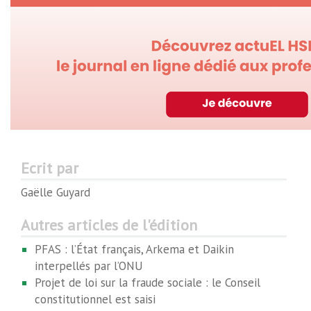
Ecrit par
Gaëlle Guyard
Autres articles de l'édition
PFAS : l’État français, Arkema et Daikin
interpellés par l’ONU
Projet de loi sur la fraude sociale : le Conseil
constitutionnel est saisi