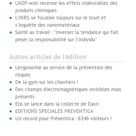
L'AOP-wiki recense les effets indésirables des
produits chimiques
L'INRS se focalise toujours sur le bruit et
s'inquiète des nanomatériaux
Santé au travail : "Inverser la tendance qui fait
peser la responsabilité sur l'individu"
Autres articles de l'édition
L'ergonomie au service de la prévention des
risques
De la gym sur les chantiers !
Des champs électromagnétiques invisibles mais
présents
Elis se lance dans la collecte de Dasri
EDITIONS SPECIALES PREVENTICA
Un record pour Préventica : 8346 visiteurs !