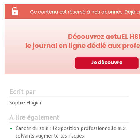
Ecrit par
Sophie Hoguin
A lire également
Cancer du sein : l'exposition professionnelle aux
solvants augmente les risques