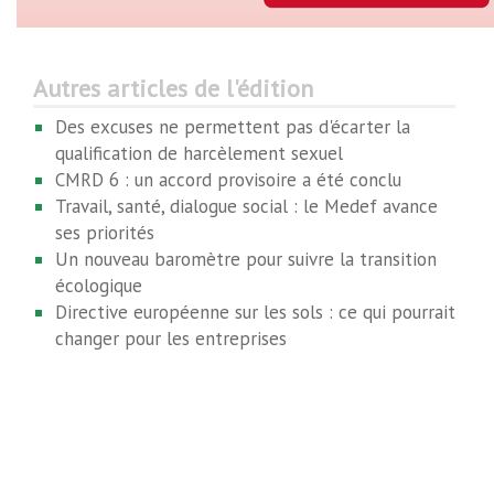
Autres articles de l'édition
Des excuses ne permettent pas d'écarter la
qualification de harcèlement sexuel
CMRD 6 : un accord provisoire a été conclu
Travail, santé, dialogue social : le Medef avance
ses priorités
Un nouveau baromètre pour suivre la transition
écologique
Directive européenne sur les sols : ce qui pourrait
changer pour les entreprises