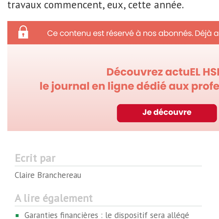
travaux commencent, eux, cette année.
Ecrit par
Claire Branchereau
A lire également
Garanties financières : le dispositif sera allégé