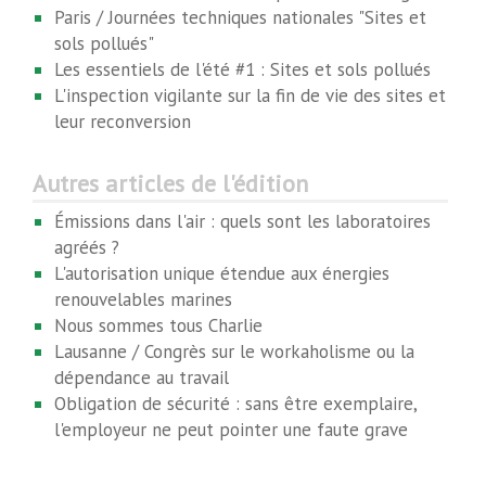
Paris / Journées techniques nationales "Sites et
sols pollués"
Les essentiels de l'été #1 : Sites et sols pollués
L'inspection vigilante sur la fin de vie des sites et
leur reconversion
Autres articles de l'édition
Émissions dans l'air : quels sont les laboratoires
agréés ?
L'autorisation unique étendue aux énergies
renouvelables marines
Nous sommes tous Charlie
Lausanne / Congrès sur le workaholisme ou la
dépendance au travail
Obligation de sécurité : sans être exemplaire,
l'employeur ne peut pointer une faute grave