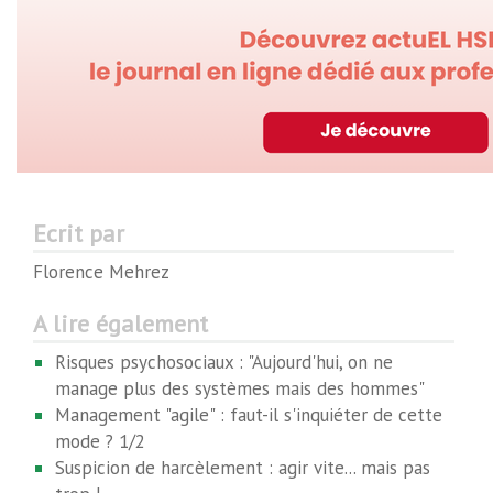
Ecrit par
Florence Mehrez
A lire également
Risques psychosociaux : "Aujourd'hui, on ne
manage plus des systèmes mais des hommes"
Management "agile" : faut-il s'inquiéter de cette
mode ? 1/2
Suspicion de harcèlement : agir vite... mais pas