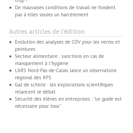
trop !
De mauvaises conditions de travail ne fondent
pas à elles seules un harcèlement
Autres articles de l'édition
Evolution des analyses de COV pour les vernis et
peintures
Secteur alimentaire : sanctions en cas de
manquement à l'hygiène
L'ARS Nord-Pas-de-Calais lance un observatoire
régional des RPS
Gaz de schiste : les explorations scientifiques
relancent le débat
Sécurité des élèves en entreprises : "un guide est
nécessaire pour tous"