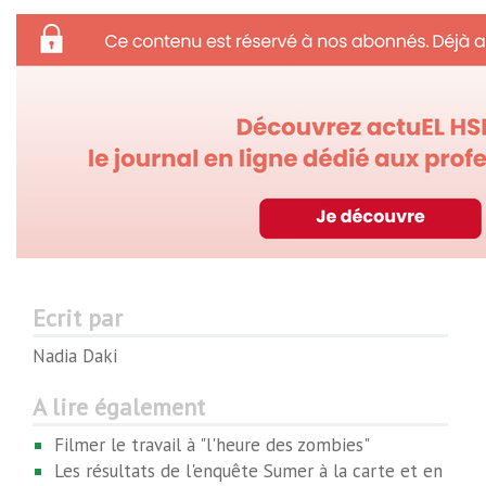
Ecrit par
Nadia Daki
A lire également
Filmer le travail à "l'heure des zombies"
Les résultats de l'enquête Sumer à la carte et en