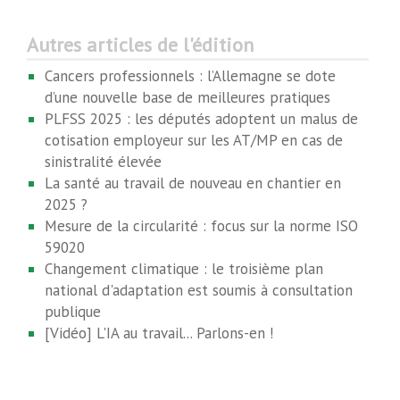
Autres articles de l'édition
Cancers professionnels : l’Allemagne se dote
d’une nouvelle base de meilleures pratiques
PLFSS 2025 : les députés adoptent un malus de
cotisation employeur sur les AT/MP en cas de
sinistralité élevée
La santé au travail de nouveau en chantier en
2025 ?
Mesure de la circularité : focus sur la norme ISO
59020
Changement climatique : le troisième plan
national d'adaptation est soumis à consultation
publique
[Vidéo] L'IA au travail... Parlons-en !