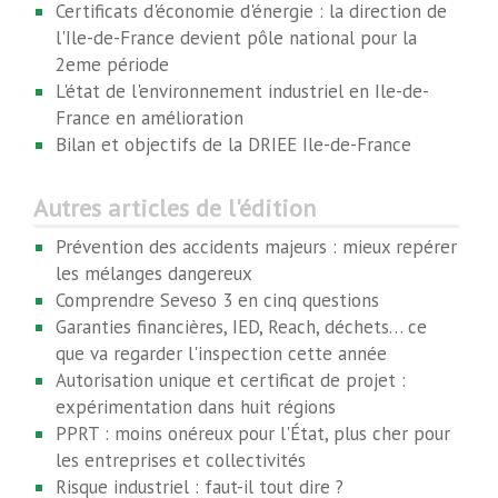
Certificats d'économie d'énergie : la direction de
l'Ile-de-France devient pôle national pour la
2eme période
L'état de l'environnement industriel en Ile-de-
France en amélioration
Bilan et objectifs de la DRIEE Ile-de-France
Autres articles de l'édition
Prévention des accidents majeurs : mieux repérer
les mélanges dangereux
Comprendre Seveso 3 en cinq questions
Garanties financières, IED, Reach, déchets… ce
que va regarder l'inspection cette année
Autorisation unique et certificat de projet :
expérimentation dans huit régions
PPRT : moins onéreux pour l'État, plus cher pour
les entreprises et collectivités
Risque industriel : faut-il tout dire ?