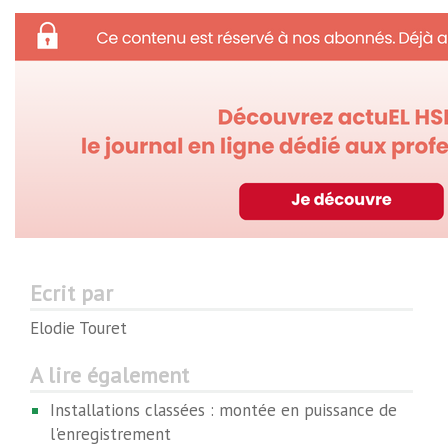
Ecrit par
Elodie Touret
A lire également
Installations classées : montée en puissance de
l'enregistrement