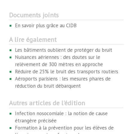
Documents joints
En savoir plus grâce au CIDB
A lire également
Les bâtiments oublient de protéger du bruit
Nuisances aériennes : des doutes sur le
relèvement de 300 mètres en approche
Réduire de 25% le bruit des transports routiers
Aéroports parisiens : les mesures phares de
réduction du bruit débarquent
Autres articles de l'édition
Infection nosocomiale : la notion de cause
étrangère précisée
Formation à la prévention pour les élèves de