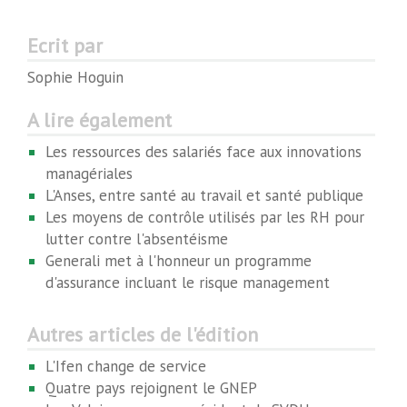
Ecrit par
Sophie Hoguin
A lire également
Les ressources des salariés face aux innovations
managériales
L'Anses, entre santé au travail et santé publique
Les moyens de contrôle utilisés par les RH pour
lutter contre l'absentéisme
Generali met à l'honneur un programme
d'assurance incluant le risque management
Autres articles de l'édition
L'Ifen change de service
Quatre pays rejoignent le GNEP