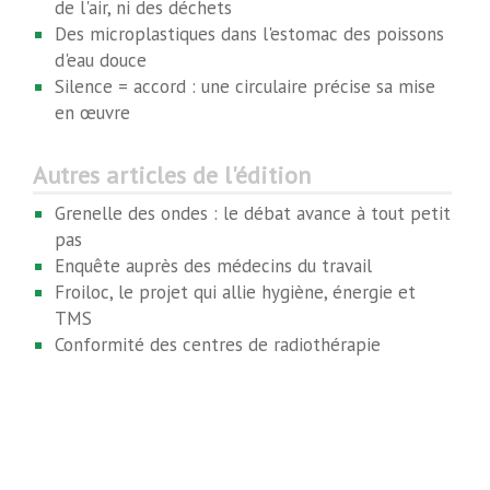
de l'air, ni des déchets
Des microplastiques dans l'estomac des poissons
d'eau douce
Silence = accord : une circulaire précise sa mise
en œuvre
Autres articles de l'édition
Grenelle des ondes : le débat avance à tout petit
pas
Enquête auprès des médecins du travail
Froiloc, le projet qui allie hygiène, énergie et
TMS
Conformité des centres de radiothérapie