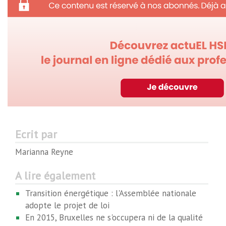
Ecrit par
Marianna Reyne
A lire également
Transition énergétique : l'Assemblée nationale
adopte le projet de loi
En 2015, Bruxelles ne s'occupera ni de la qualité