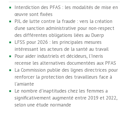
Interdiction des PFAS : les modalités de mise en
œuvre sont fixées
PJL de lutte contre la fraude : vers la création
d’une sanction administrative pour non-respect
des différentes obligations liées au Duerp
LFSS pour 2026 : les principales mesures
intéressant les acteurs de la santé au travail
Pour aider industriels et décideurs, l'Ineris
recense les alternatives documentées aux PFAS
La Commission publie des lignes directrices pour
renforcer la protection des travailleurs face à
l'amiante
Le nombre d'inaptitudes chez les femmes a
significativement augmenté entre 2019 et 2022,
selon une étude normande