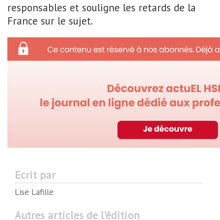
responsables et souligne les retards de la
France sur le sujet.
Ecrit par
Lise Lafille
Autres articles de l'édition