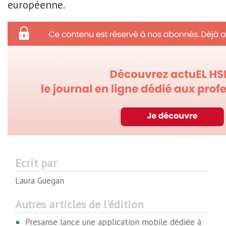
européenne.
Ecrit par
Laura Guegan
Autres articles de l'édition
Presanse lance une application mobile dédiée à