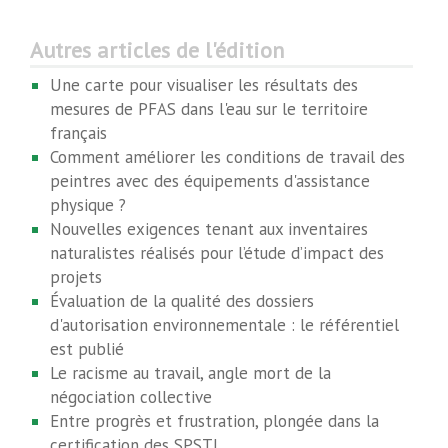
Autres articles de l'édition
Une carte pour visualiser les résultats des
mesures de PFAS dans l'eau sur le territoire
français
Comment améliorer les conditions de travail des
peintres avec des équipements d'assistance
physique ?
Nouvelles exigences tenant aux inventaires
naturalistes réalisés pour l’étude d’impact des
projets
Évaluation de la qualité des dossiers
d'autorisation environnementale : le référentiel
est publié
Le racisme au travail, angle mort de la
négociation collective
Entre progrès et frustration, plongée dans la
certification des SPSTI