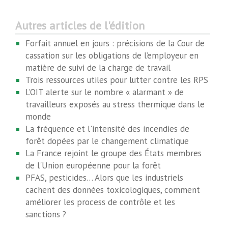
Autres articles de l'édition
Forfait annuel en jours : précisions de la Cour de
cassation sur les obligations de l’employeur en
matière de suivi de la charge de travail
Trois ressources utiles pour lutter contre les RPS
L’OIT alerte sur le nombre « alarmant » de
travailleurs exposés au stress thermique dans le
monde
La fréquence et l'intensité des incendies de
forêt dopées par le changement climatique
La France rejoint le groupe des États membres
de l'Union européenne pour la forêt
PFAS, pesticides… Alors que les industriels
cachent des données toxicologiques, comment
améliorer les process de contrôle et les
sanctions ?