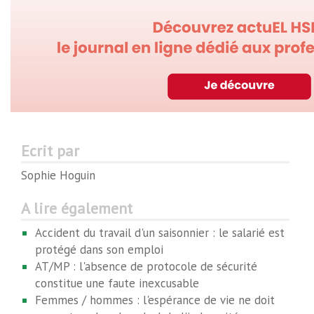
Ecrit par
Sophie Hoguin
A lire également
Accident du travail d'un saisonnier : le salarié est
protégé dans son emploi
AT/MP : l'absence de protocole de sécurité
constitue une faute inexcusable
Femmes / hommes : l'espérance de vie ne doit