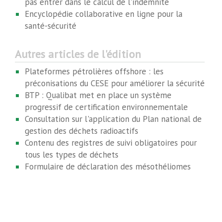
pas entrer dans le calcul de l'indemnité
Encyclopédie collaborative en ligne pour la
santé-sécurité
Autres articles de l'édition
Plateformes pétrolières offshore : les
préconisations du CESE pour améliorer la sécurité
BTP : Qualibat met en place un système
progressif de certification environnementale
Consultation sur l'application du Plan national de
gestion des déchets radioactifs
Contenu des registres de suivi obligatoires pour
tous les types de déchets
Formulaire de déclaration des mésothéliomes