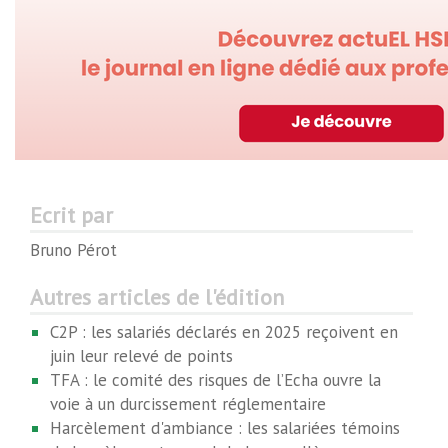
Ecrit par
Bruno Pérot
Autres articles de l'édition
C2P : les salariés déclarés en 2025 reçoivent en
juin leur relevé de points
TFA : le comité des risques de l’Echa ouvre la
voie à un durcissement réglementaire
Harcèlement d'ambiance : les salariées témoins