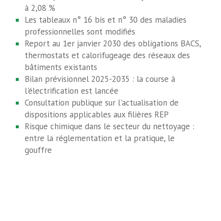
à 2,08 %
Les tableaux n° 16 bis et n° 30 des maladies
professionnelles sont modifiés
Report au 1er janvier 2030 des obligations BACS,
thermostats et calorifugeage des réseaux des
bâtiments existants
Bilan prévisionnel 2025-2035 : la course à
l'électrification est lancée
Consultation publique sur l'actualisation de
dispositions applicables aux filières REP
Risque chimique dans le secteur du nettoyage :
entre la réglementation et la pratique, le
gouffre