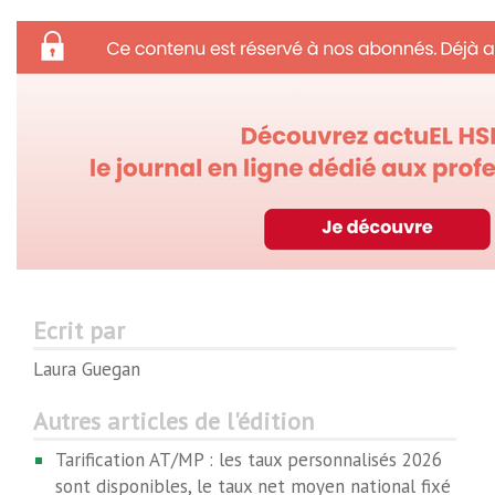
Ecrit par
Laura Guegan
Autres articles de l'édition
Tarification AT/MP : les taux personnalisés 2026
sont disponibles, le taux net moyen national fixé