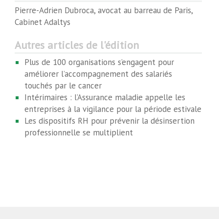
Pierre-Adrien Dubroca, avocat au barreau de Paris,
Cabinet Adaltys
Autres articles de l'édition
Plus de 100 organisations s’engagent pour
améliorer l’accompagnement des salariés
touchés par le cancer
Intérimaires : l’Assurance maladie appelle les
entreprises à la vigilance pour la période estivale
Les dispositifs RH pour prévenir la désinsertion
professionnelle se multiplient