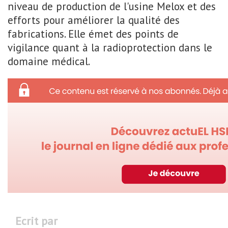
niveau de production de l'usine Melox et des
efforts pour améliorer la qualité des
fabrications. Elle émet des points de
vigilance quant à la radioprotection dans le
domaine médical.
Ecrit par