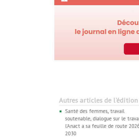
Autres articles de l'édition
Santé des femmes, travail
soutenable, dialogue sur le trava
l’Anact a sa feuille de route 202
2030