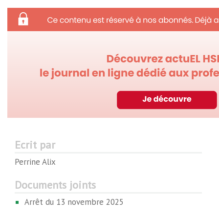
Ecrit par
Perrine Alix
Documents joints
Arrêt du 13 novembre 2025