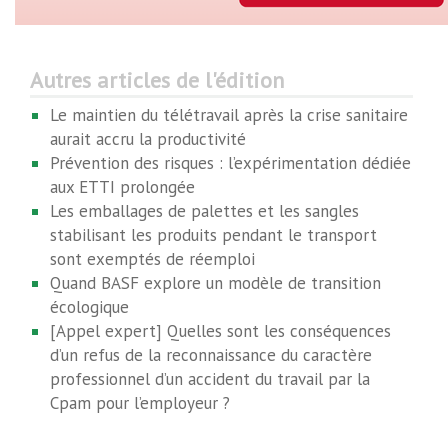
Autres articles de l'édition
Le maintien du télétravail après la crise sanitaire
aurait accru la productivité
Prévention des risques : l’expérimentation dédiée
aux ETTI prolongée
Les emballages de palettes et les sangles
stabilisant les produits pendant le transport
sont exemptés de réemploi
Quand BASF explore un modèle de transition
écologique
[Appel expert] Quelles sont les conséquences
d’un refus de la reconnaissance du caractère
professionnel d’un accident du travail par la
Cpam pour l’employeur ?