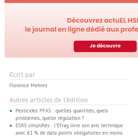
Ecrit par
Florence Mehrez
Autres articles de l'édition
Pesticides PFAS : quelles quantités, quels
problèmes, quelle régulation ?
ESRS simplifiés : l'Efrag livre son avis technique
avec 61 % de data points obligatoires en moins