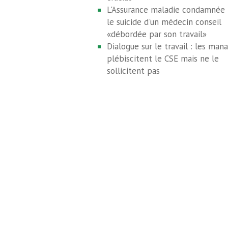
L'Assurance maladie condamnée 
le suicide d'un médecin conseil
«débordée par son travail»
Dialogue sur le travail : les man
plébiscitent le CSE mais ne le
sollicitent pas