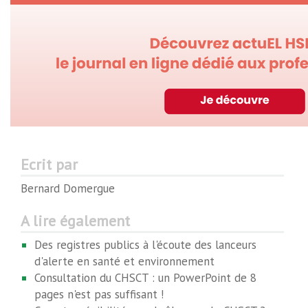
Ecrit par
Bernard Domergue
A lire également
Des registres publics à l'écoute des lanceurs
d'alerte en santé et environnement
Consultation du CHSCT : un PowerPoint de 8
pages n'est pas suffisant !