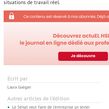
situations de travail réel.
Ecrit par
Laura Guegan
Autres articles de l'édition
Le Sénat veut faire de l'entreprise un levier