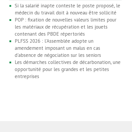
Si la salarié inapte conteste le poste proposé, le
médecin du travail doit à nouveau être sollicité
POP : fixation de nouvelles valeurs limites pour
les matériaux de récupération et les jouets
contenant des PBDE répertoriés
PLFSS 2026 : l'Assemblée adopte un
amendement imposant un malus en cas
d'absence de négociation sur les seniors
Les démarches collectives de décarbonation, une
opportunité pour les grandes et les petites
entreprises