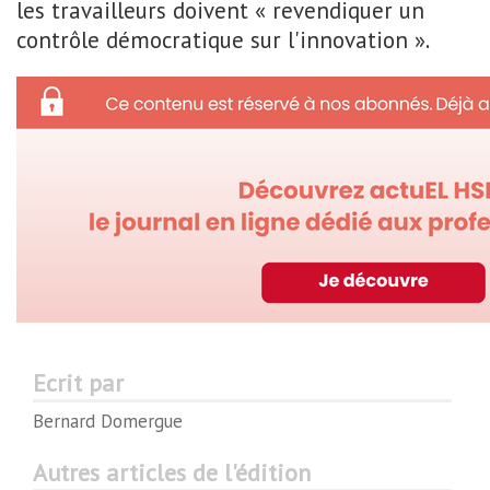
les travailleurs doivent « revendiquer un
contrôle démocratique sur l'innovation ».
Ecrit par
Bernard Domergue
Autres articles de l'édition