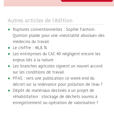
Autres articles de l'édition
Ruptures conventionnelles : Sophie Fantoni-
Quinton plaide pour une «neutralité absolue» des
médecins du travail
Le chiffre : 46,8 %
Les entreprises du CAC 40 négligent encore les
enjeux liés à la nature
Les branches agricoles signent un nouvel accord
sur les conditions de travail
PFAS : vers une publication ce week-end du
décret sur la redevance pour pollution de l'eau ?
Dépôt de matériaux destinés à un projet de
réhabilitation : stockage de déchets soumis à
enregistrement ou opération de valorisation ?