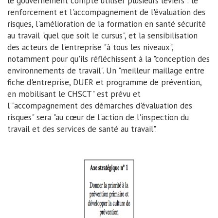
le gouvernement compte utiliser plusieurs leviers : le
renforcement et l'accompagnement de l'évaluation des
risques, l'amélioration de la formation en santé sécurité
au travail "quel que soit le cursus", et la sensibilisation
des acteurs de l'entreprise "à tous les niveaux",
notamment pour qu'ils réfléchissent à la "conception des
environnements de travail". Un "meilleur maillage entre
fiche d'entreprise, DUER et programme de prévention,
en mobilisant le CHSCT" est prévu et
l'"accompagnement des démarches d'évaluation des
risques" sera "au cœur de l'action de l'inspection du
travail et des services de santé au travail".