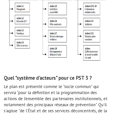
Quel "système d'acteurs" pour ce PST 3 ?
Le plan est présenté comme le "socle commun" qui
servira "pour la définition et la programmation des
actions de l’ensemble des partenaires institutionnels, et
notamment des principaux réseaux de prévention". Qu'il
s'agisse "de l’État et de ses services déconcentrés, de la