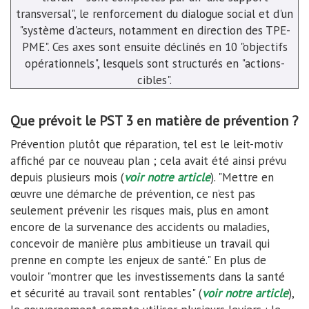
transversal", le renforcement du dialogue social et d'un
"système d'acteurs, notamment en direction des TPE-
PME". Ces axes sont ensuite déclinés en 10 "objectifs
opérationnels", lesquels sont structurés en "actions-
cibles".
Que prévoit le PST 3 en matière de prévention ?
Prévention plutôt que réparation, tel est le leit-motiv
affiché par ce nouveau plan ; cela avait été ainsi prévu
depuis plusieurs mois (
voir notre article
). "Mettre en
œuvre une démarche de prévention, ce n’est pas
seulement prévenir les risques mais, plus en amont
encore de la survenance des accidents ou maladies,
concevoir de manière plus ambitieuse un travail qui
prenne en compte les enjeux de santé." En plus de
vouloir "montrer que les investissements dans la santé
et sécurité au travail sont rentables" (
voir notre article
),