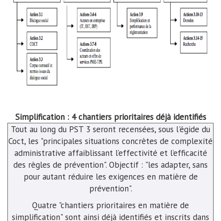
Simplification : 4 chantiers prioritaires déjà identifiés
Tout au long du PST 3 seront recensées, sous l'égide du
Coct, les "principales situations concrètes de complexité
administrative affaiblissant l’effectivité et l’efficacité
des règles de prévention". Objectif : "les adapter, sans
pour autant réduire les exigences en matière de
prévention".
Quatre "chantiers prioritaires en matière de
simplification" sont ainsi déjà identifiés et inscrits dans