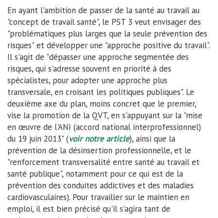
En ayant l'ambition de passer de la santé au travail au
"concept de travail santé", le PST 3 veut envisager des
"problématiques plus larges que la seule prévention des
risques" et développer une "approche positive du travail".
Il s'agit de "dépasser une approche segmentée des
risques, qui s'adresse souvent en priorité à des
spécialistes, pour adopter une approche plus
transversale, en croisant les politiques publiques". Le
deuxième axe du plan, moins concret que le premier,
vise la promotion de la QVT, en s'appuyant sur la "mise
en œuvre de l'ANI (accord national interprofessionnel)
du 19 juin 2013" (
voir notre article
), ainsi que la
prévention de la désinsertion professionnelle, et le
"renforcement transversalité entre santé au travail et
santé publique", notamment pour ce qui est de la
prévention des conduites addictives et des maladies
cardiovasculaires). Pour travailler sur le maintien en
emploi, il est bien précisé qu'il s'agira tant de