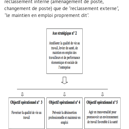
reclassement interne (aménagement de poste,
changement de poste) que de "reclassement externe",
"le maintien en emploi proprement dit".