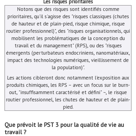
Les risques prioritaires
Notons que des risques sont identifiés comme
prioritaires, qu'il s'agisse des "risques classiques (chutes
de hauteur et de plain-pied, risque chimique, risque
routier professionnel)", des "risques organisationnels, qui
mobilisent les problématiques de la conception du
travail et du management" (RPS), ou des "risques
émergents (perturbateurs endocriniens, nanomatériaux,
impact des technologies numériques, vieillissement de
la population)".
Les actions cibleront donc notamment l'exposition aux
produits chimiques, les RPS – avec un focus sur le burn-
out, "insuffisamment caractérisé et défini" –, le risque
routier professionnel, les chutes de hauteur et de plain-
pied.
Que prévoit le PST 3 pour la qualité de vie au
travail ?