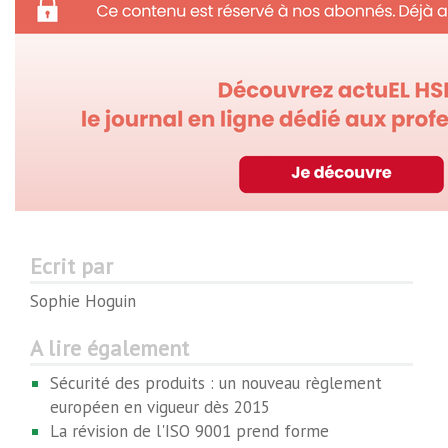
Ecrit par
Sophie Hoguin
A lire également
Sécurité des produits : un nouveau règlement
européen en vigueur dès 2015
La révision de l'ISO 9001 prend forme