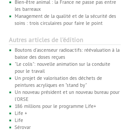
Bien-être animal : la France ne passe pas entre
les barreaux
Management de la qualité et de la sécurité des
soins : trois circulaires pour faire le point
Autres articles de l'édition
Boutons d'ascenseur radioactifs: réévaluation à la
baisse des doses reçues
"Le colis": nouvelle animation sur la conduite
pour le travail
Un projet de valorisation des déchets de
peintures acryliques en "stand by"
Un nouveau président et un nouveau bureau pour
l'ORSE
186 millions pour le programme Life+
Life +
Life
Sérovar