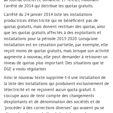
l'arrêté de 2014 qui distribue les quotas gratuits.
L'arrêté du 24 janvier 2014 liste les installations
productrices d'électricité qui ne bénéficient pas de
quotas gratuits, mais doivent restituer des quotas, ainsi
que les quotas gratuits affectés à des exploitants et
installations pour la période 2013-2020. Lorsqu'une
installation est en cessation partielle, par exemple, elle
reçoit moins de quotas gratuits, mais lorsque son activité
augmente à nouveau, elle peut demander à retrouver un
niveau de quotas plus important. Des situations que le
DGE a voulu régulariser.
Ainsi le nouveau texte supprime-t-il une installation de
la liste des installations qui produisent exclusivement de
l’électricité et ne reçoivent aucun quota gratuit. Il
s'occupe aussi de tenir compte des changements
d’exploitants et de dénomination des sociétés et de
"procéder à des corrections diverses" qui avaient pu se