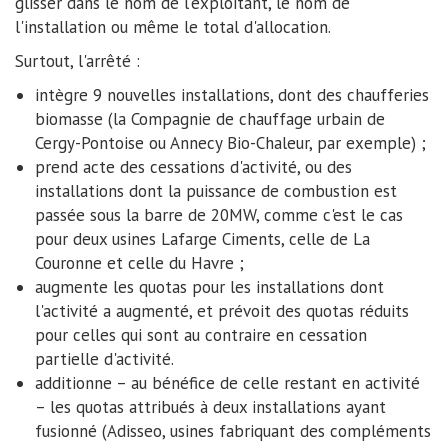
glisser dans le nom de l'exploitant, le nom de
l'installation ou même le total d'allocation.
Surtout, l'arrêté :
intègre 9 nouvelles installations, dont des chaufferies
biomasse (la Compagnie de chauffage urbain de
Cergy-Pontoise ou Annecy Bio-Chaleur, par exemple) ;
prend acte des cessations d'activité, ou des
installations dont la puissance de combustion est
passée sous la barre de 20MW, comme c'est le cas
pour deux usines Lafarge Ciments, celle de La
Couronne et celle du Havre ;
augmente les quotas pour les installations dont
l'activité a augmenté, et prévoit des quotas réduits
pour celles qui sont au contraire en cessation
partielle d'activité.
additionne – au bénéfice de celle restant en activité
– les quotas attribués à deux installations ayant
fusionné (Adisseo, usines fabriquant des compléments