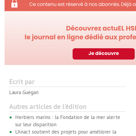
Ecrit par
Laura Guegan
Autres articles de l'édition
Herbiers marins : la Fondation de la mer alerte
sur leur disparition
L’Anact soutient des projets pour améliorer la