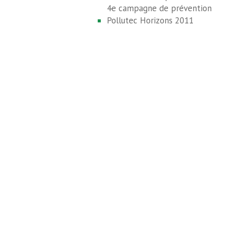
4e campagne de prévention
Pollutec Horizons 2011