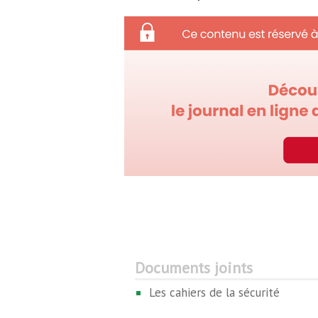
Documents joints
Les cahiers de la sécurité